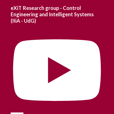
eXiT Research group - Control
Engineering and Intelligent Systems
(IIiA - UdG)