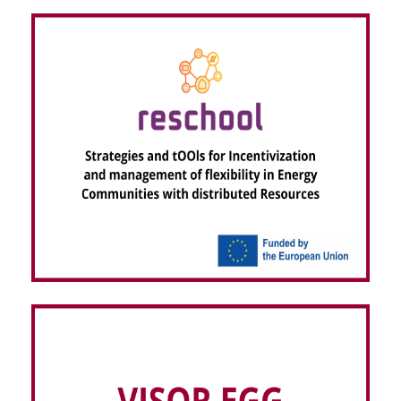
RESCHOOL – Strategies and tOOls for
Incentivization and management of flexibility in
Energy Communities with distributed Resources