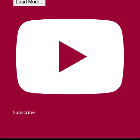
Load More...
Subscribe