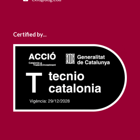
Certified by...