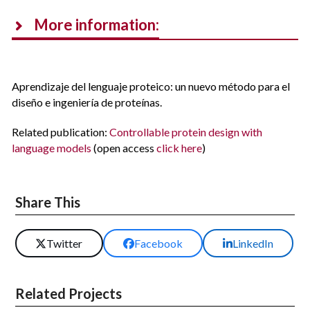
More information:
Aprendizaje del lenguaje proteico: un nuevo método para el
diseño e ingeniería de proteínas.
Related publication:
Controllable protein design with
language models
(open access
click here
)
Share This
Twitter
Facebook
LinkedIn
Related Projects